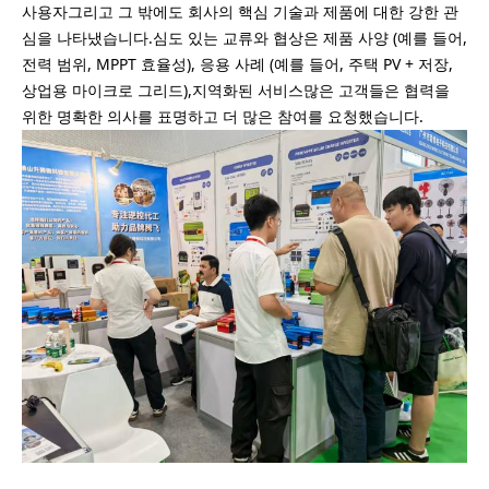
사용자그리고 그 밖에도 회사의 핵심 기술과 제품에 대한 강한 관
심을 나타냈습니다.심도 있는 교류와 협상은 제품 사양 (예를 들어,
전력 범위, MPPT 효율성), 응용 사례 (예를 들어, 주택 PV + 저장,
상업용 마이크로 그리드),지역화된 서비스많은 고객들은 협력을
위한 명확한 의사를 표명하고 더 많은 참여를 요청했습니다.