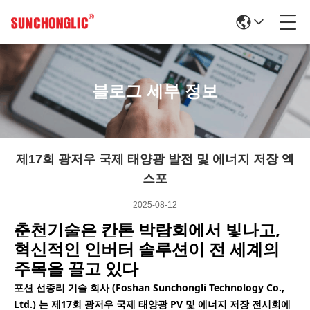
블로그 세부 정보
제17회 광저우 국제 태양광 발전 및 에너지 저장 엑
스포
2025-08-12
춘천기술은 칸톤 박람회에서 빛나고,
혁신적인 인버터 솔루션이 전 세계의
주목을 끌고 있다
포션 선종리 기술 회사 (Foshan Sunchongli Technology Co.,
Ltd.) 는 제17회 광저우 국제 태양광 PV 및 에너지 저장 전시회에