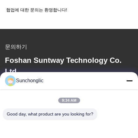
협업에 대한 문의는 환영합니다!
문의하기
Foshan Suntway Technology Co.
Ltd.
Sunchonglic
이메일
factory01@sunchonglic.com
9:34 AM
Good day, what product are you looking for?
우리 주소
주소