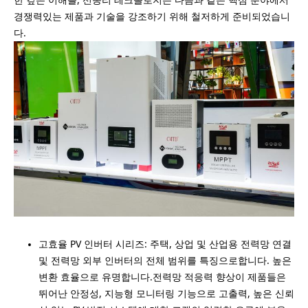
경쟁력있는 제품과 기술을 강조하기 위해 철저하게 준비되었습니
다.
고효율 PV 인버터 시리즈: 주택, 상업 및 산업용 전력망 연결
및 전력망 외부 인버터의 전체 범위를 특징으로합니다. 높은
변환 효율으로 유명합니다.전력망 적응력 향상이 제품들은
뛰어난 안정성, 지능형 모니터링 기능으로 고출력, 높은 신뢰