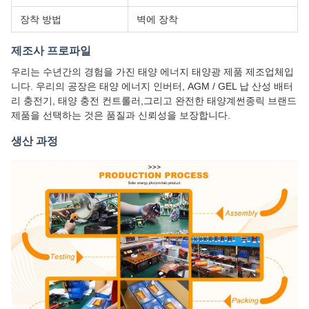
장착 방법
벽에 장착
제조사 프로파일
우리는 수년간의 경험을 가진 태양 에너지 태양광 제품 제조업체입
니다. 우리의 공장은 태양 에너지 인버터, AGM / GEL 납 산성 배터
리 충전기, 태양 충전 컨트롤러,그리고 완전한 태양계썬종릭 브랜드
제품을 선택하는 것은 품질과 신뢰성을 보장합니다.
생산 과정