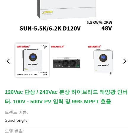
120Vac 단상 / 240Vac 분상 하이브리드 태양광 인버
터, 100V - 500V PV 입력 및 99% MPPT 효율
브랜드 이름:
Sunchonglic
모델 번호: