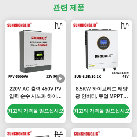
관련 제품
220V AC 출력 450V PV
8.5KW 하이브리드 태양
입력 순수 시노파 하이브
광 인버터, 듀얼 MPPT와
리드 태양광 인버터
순수 시노파 출력
최고의 가격을 얻으십시오
최고의 가격을 얻으십시오