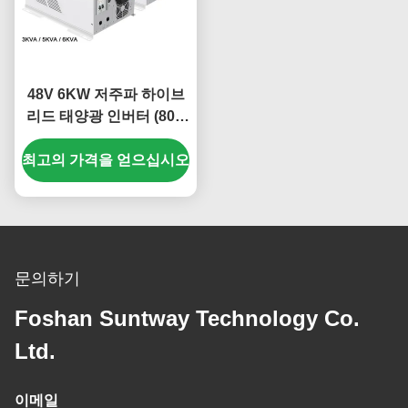
48V 6KW 저주파 하이브
리드 태양광 인버터 (80A
MPPT 및 스마트 에너지
최고의 가격을 얻으십시오
관리)
문의하기
Foshan Suntway Technology Co.
Ltd.
이메일