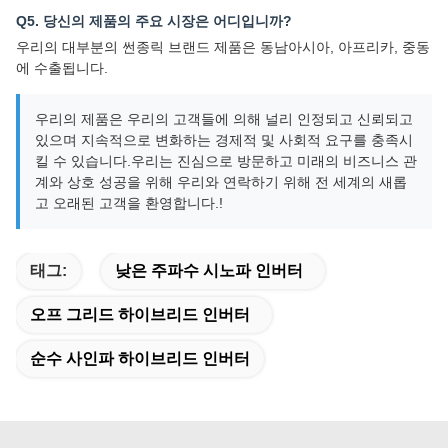
Q5. 당신의 제품의 주요 시장은 어디입니까?
우리의 대부분의 썬종릭 브랜드 제품은 동남아시아, 아프리카, 중동
에 수출됩니다.
우리의 제품은 우리의 고객들에 의해 널리 인정되고 신뢰되고
있으며 지속적으로 변화하는 경제적 및 사회적 요구를 충족시
킬 수 있습니다.우리는 진심으로 방문하고 미래의 비즈니스 관
계와 상호 성공을 위해 우리와 연락하기 위해 전 세계의 새롭
고 오래된 고객을 환영합니다.!
태그:
낮은 주파수 시노파 인버터
오프 그리드 하이브리드 인버터
순수 사인파 하이브리드 인버터