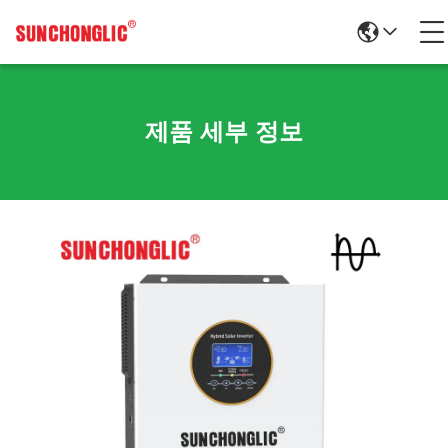
제품 세부 정보