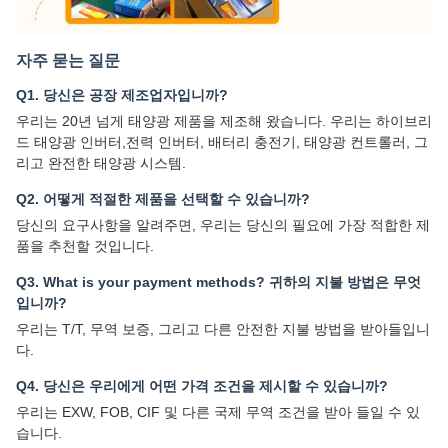
자주 묻는 질문
Q1. 당신은 공장 제조업자입니까?
우리는 20년 넘게 태양광 제품을 제조해 왔습니다. 우리는 하이브리
드 태양광 인버터,전력 인버터, 배터리 충전기, 태양광 컨트롤러, 그
리고 완전한 태양광 시스템.
Q2. 어떻게 적절한 제품을 선택할 수 있습니까?
당신의 요구사항을 알려주면, 우리는 당신의 필요에 가장 적합한 제
품을 추천할 것입니다.
Q3. What is your payment methods? 귀하의 지불 방법은 무엇
입니까?
우리는 T/T, 무역 보증, 그리고 다른 안전한 지불 방법을 받아들입니
다.
Q4. 당신은 우리에게 어떤 가격 조건을 제시할 수 있습니까?
우리는 EXW, FOB, CIF 및 다른 국제 무역 조건을 받아 들일 수 있
습니다.