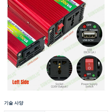
기술 사양