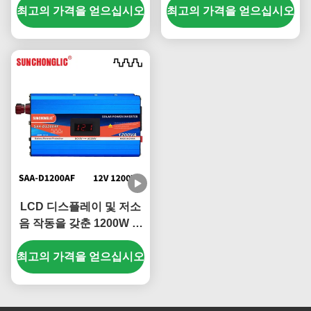
최고의 가격을 얻으십시오
최고의 가격을 얻으십시오
사인파 인버터
LCD 디스플레이 및 저소
음 작동을 갖춘 1200W 태
양광 인버터 (가정용 가전
최고의 가격을 얻으십시오
제품용)