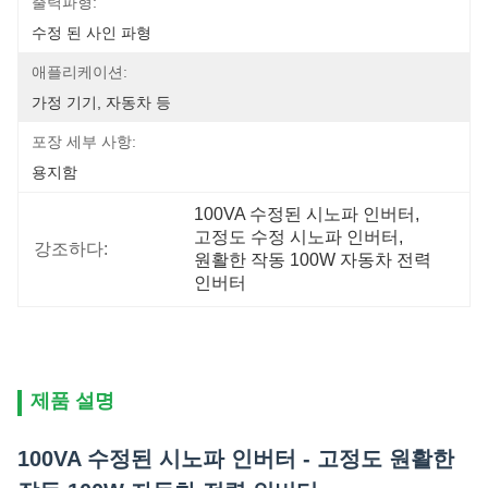
출력파형:
수정 된 사인 파형
애플리케이션:
가정 기기, 자동차 등
포장 세부 사항:
용지함
100VA 수정된 시노파 인버터
, 
고정도 수정 시노파 인버터
, 
강조하다:
원활한 작동 100W 자동차 전력 
인버터
제품 설명
100VA 수정된 시노파 인버터 - 고정도 원활한