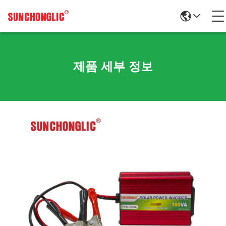
제품 세부 정보