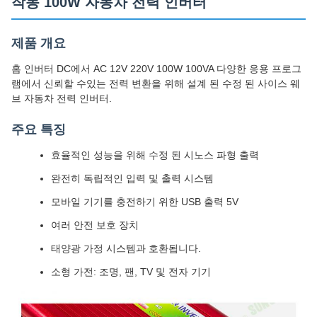
작동 100W 자동차 전력 인버터
제품 개요
홈 인버터 DC에서 AC 12V 220V 100W 100VA 다양한 응용 프로그
램에서 신뢰할 수있는 전력 변환을 위해 설계 된 수정 된 사이스 웨
브 자동차 전력 인버터.
주요 특징
효율적인 성능을 위해 수정 된 시노스 파형 출력
완전히 독립적인 입력 및 출력 시스템
모바일 기기를 충전하기 위한 USB 출력 5V
여러 안전 보호 장치
태양광 가정 시스템과 호환됩니다.
소형 가전: 조명, 팬, TV 및 전자 기기