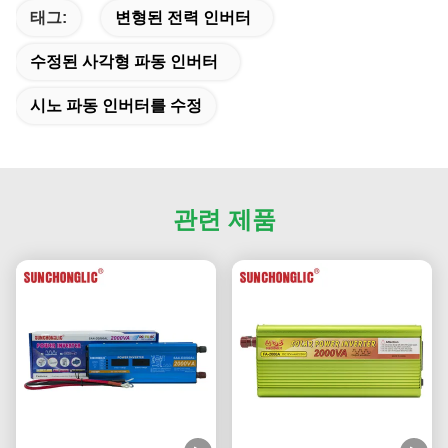
태그:
변형된 전력 인버터
수정된 사각형 파동 인버터
시노 파동 인버터를 수정
관련 제품