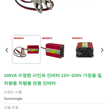
100VA 수정된 사인파 인버터 12V~220V 가정용 및
차량용 차량용 전원 인버터
브랜드 이름:
Sunchonglic
모델 번호: