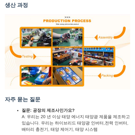
생산 과정
자주 묻는 질문
질문: 공장의 제조사인가요?
A: 우리는 20 년 이상 태양 에너지 태양광 제품을 제조하고
있습니다. 우리는 하이브리드 태양광 인버터,전력 인버터,
배터리 충전기, 태양 제어기, 태양 시스템