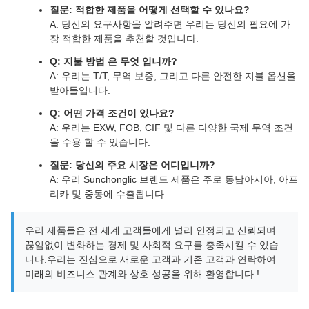
질문: 적합한 제품을 어떻게 선택할 수 있나요?
A: 당신의 요구사항을 알려주면 우리는 당신의 필요에 가
장 적합한 제품을 추천할 것입니다.
Q: 지불 방법 은 무엇 입니까?
A: 우리는 T/T, 무역 보증, 그리고 다른 안전한 지불 옵션을
받아들입니다.
Q: 어떤 가격 조건이 있나요?
A: 우리는 EXW, FOB, CIF 및 다른 다양한 국제 무역 조건
을 수용 할 수 있습니다.
질문: 당신의 주요 시장은 어디입니까?
A: 우리 Sunchonglic 브랜드 제품은 주로 동남아시아, 아프
리카 및 중동에 수출됩니다.
우리 제품들은 전 세계 고객들에게 널리 인정되고 신뢰되며
끊임없이 변화하는 경제 및 사회적 요구를 충족시킬 수 있습
니다.우리는 진심으로 새로운 고객과 기존 고객과 연락하여
미래의 비즈니스 관계와 상호 성공을 위해 환영합니다.!