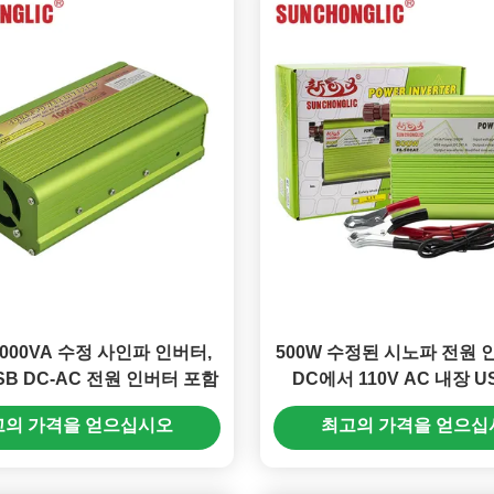
000VA 수정 사인파 인버터,
500W 수정된 시노파 전원 인
USB DC-AC 전원 인버터 포함
DC에서 110V AC 내장 U
고의 가격을 얻으십시오
최고의 가격을 얻으십