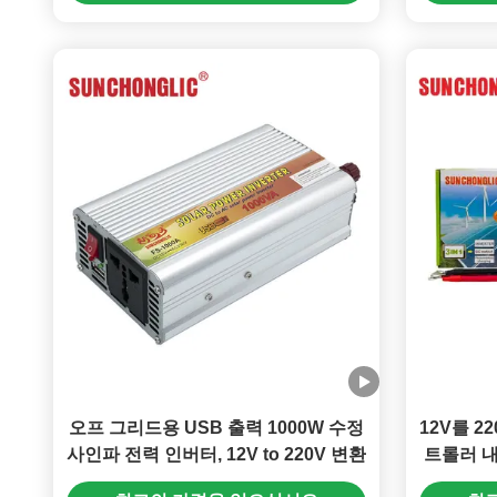
오프 그리드용 USB 출력 1000W 수정
12V를 2
사인파 전력 인버터, 12V to 220V 변환
트롤러 내