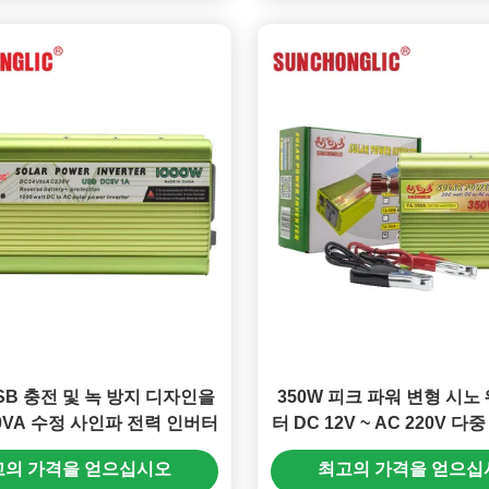
USB 충전 및 녹 방지 디자인을
350W 피크 파워 변형 시노
00VA 수정 사인파 전력 인버터
터 DC 12V ~ AC 220V 다
고의 가격을 얻으십시오
최고의 가격을 얻으십