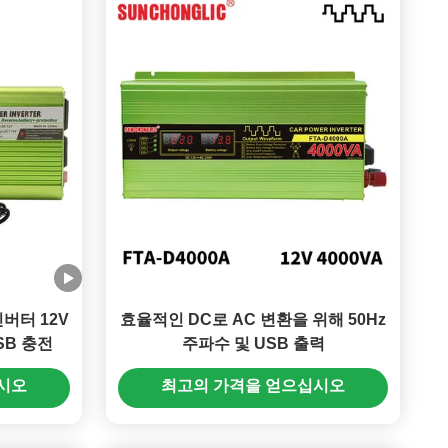
버터 12V
효율적인 DC로 AC 변환을 위해 50Hz
SB 충전
주파수 및 USB 출력
시오
최고의 가격을 얻으십시오