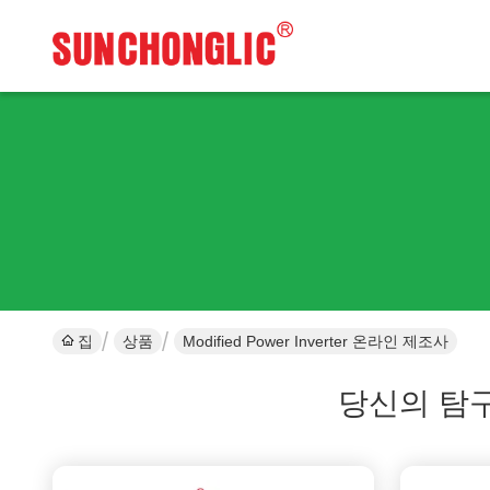
집
상품
Modified Power Inverter 온라인 제조사
당신의 탐