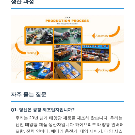
생산 과정
자주 묻는 질문
Q1. 당신은 공장 제조업자입니까?
우리는 20년 넘게 태양광 제품을 제조해 왔습니다. 우리는
선진 태양광 제품 생산자입니다.하이브리드 태양광 인버터
포함, 전력 인버터, 배터리 충전기, 태양 제어기, 태양 시스