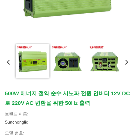
500W 에너지 절약 순수 시노파 전원 인버터 12V DC
로 220V AC 변환을 위한 50Hz 출력
브랜드 이름:
Sunchonglic
모델 번호: