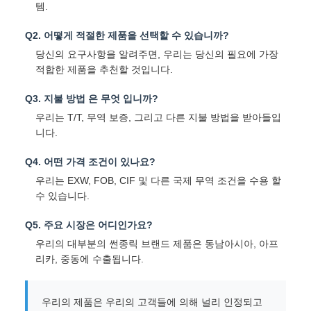
템.
Q2. 어떻게 적절한 제품을 선택할 수 있습니까?
당신의 요구사항을 알려주면, 우리는 당신의 필요에 가장
적합한 제품을 추천할 것입니다.
Q3. 지불 방법 은 무엇 입니까?
우리는 T/T, 무역 보증, 그리고 다른 지불 방법을 받아들입
니다.
Q4. 어떤 가격 조건이 있나요?
우리는 EXW, FOB, CIF 및 다른 국제 무역 조건을 수용 할
수 있습니다.
Q5. 주요 시장은 어디인가요?
우리의 대부분의 썬종릭 브랜드 제품은 동남아시아, 아프
리카, 중동에 수출됩니다.
우리의 제품은 우리의 고객들에 의해 널리 인정되고