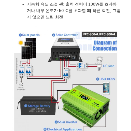
지능형 속도 조절 팬: 출력 전력이 100W를 초과하
거나 내부 온도가 50°C를 초과할 때 빠른 회전, 그렇
지 않으면 느린 회전