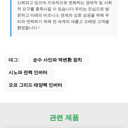
신뢰되고 있으며 지속적으로 변화하는 경제적 및 사회
적 요구를 충족시킬 수 있습니다.우리는 진심으로 방
문하고 미래의 비즈니스 관계와 상호 성공을 위해 우
리와 연락하기 위해 전 세계의 새롭고 오래된 고객을
환영합니다.!
태그:
순수 사인파 역변환 장치
시노파 전력 인버터
오프 그리드 태양력 인버터
관련 제품