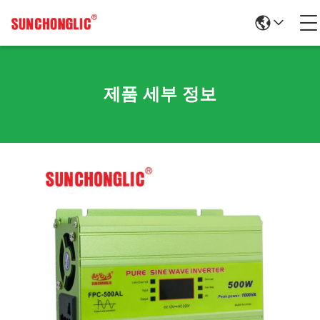
제품 세부 정보